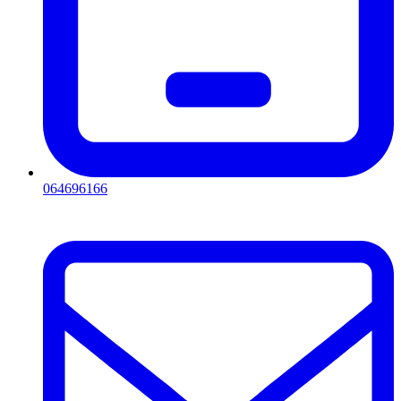
064696166