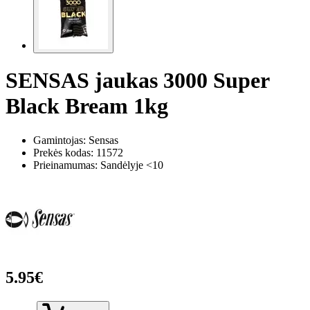
SENSAS jaukas 3000 Super
Black Bream 1kg
Gamintojas: Sensas
Prekės kodas:
11572
Prieinamumas: Sandėlyje <10
5.95€