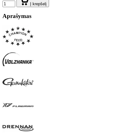
Į krepšelį
Aprašymas