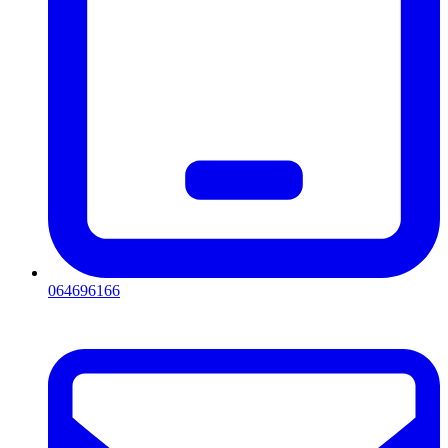
064696166