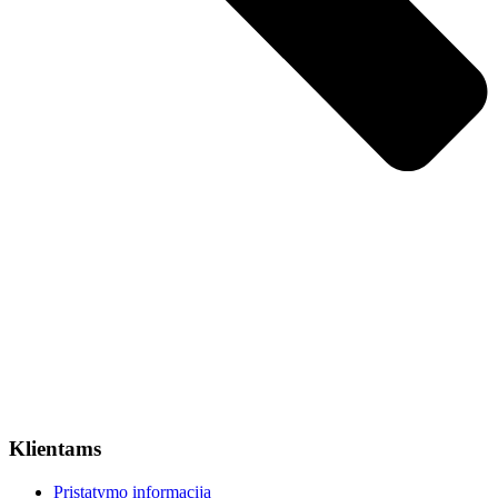
Klientams
Pristatymo informacija