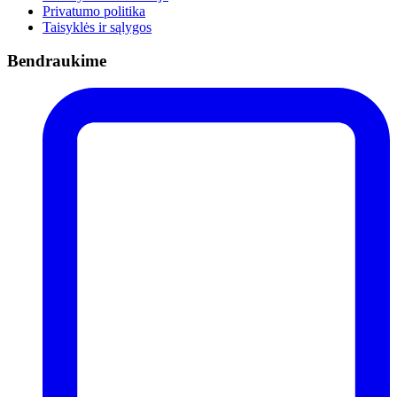
Privatumo politika
Taisyklės ir sąlygos
Bendraukime