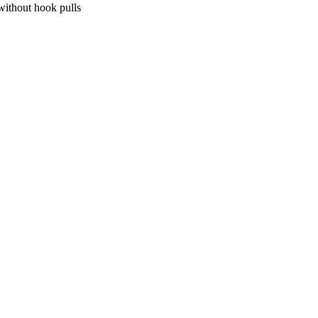
 without hook pulls