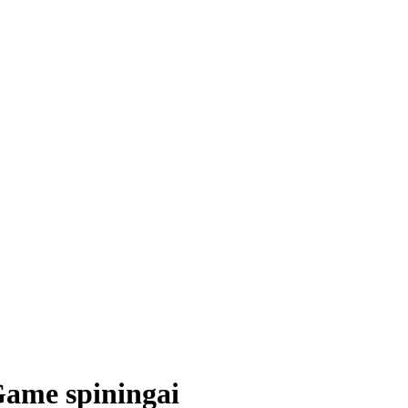
Game spiningai