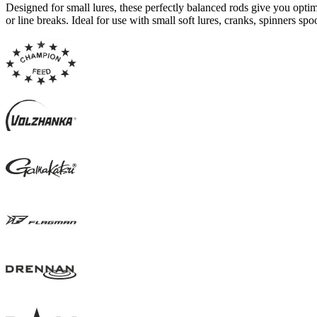
Designed for small lures, these perfectly balanced rods give you optimal
or line breaks. Ideal for use with small soft lures, cranks, spinners spo