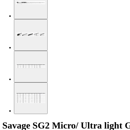
Savage SG2 Micro/ Ultra light 