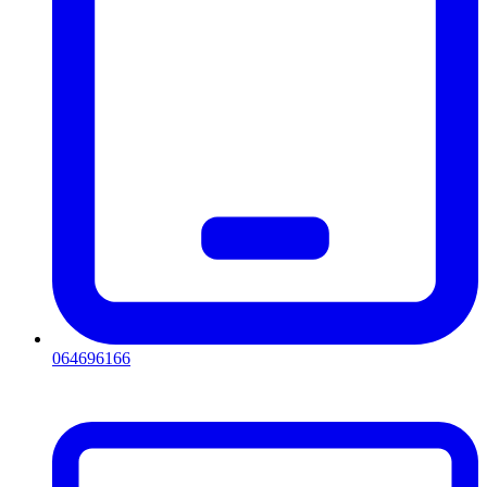
064696166