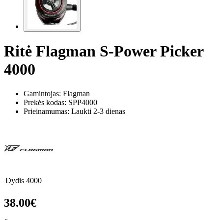
Ritė Flagman S-Power Picker
4000
Gamintojas: Flagman
Prekės kodas:
SPP4000
Prieinamumas: Laukti 2-3 dienas
Dydis
4000
38.00€