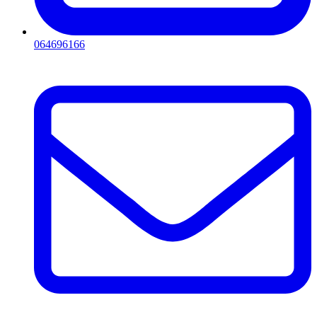
064696166