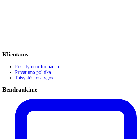
Klientams
Pristatymo informacija
Privatumo politika
Taisyklės ir sąlygos
Bendraukime