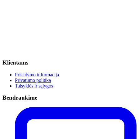
Klientams
Pristatymo informacija
Privatumo politika
Taisyklės ir sąlygos
Bendraukime