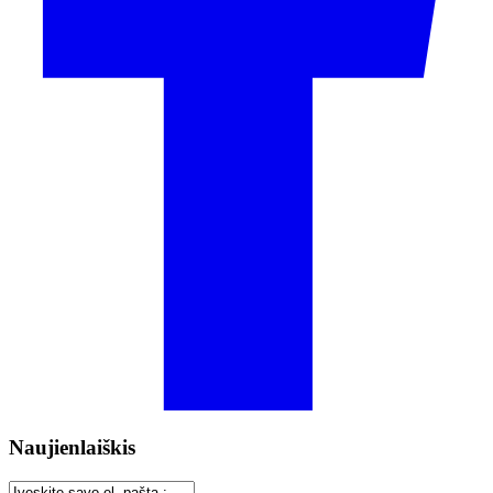
Naujienlaiškis