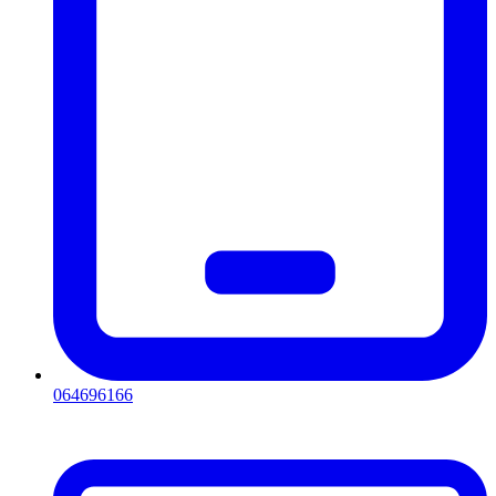
064696166