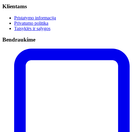
Klientams
Pristatymo informacija
Privatumo politika
Taisyklės ir sąlygos
Bendraukime