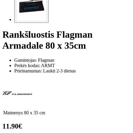
Rankšluostis Flagman
Armadale 80 x 35cm
Gamintojas: Flagman
Prekės kodas:
ARMT
Prieinamumas: Laukti 2-3 dienas
Matmenys
80 x 35 cm
11.90€