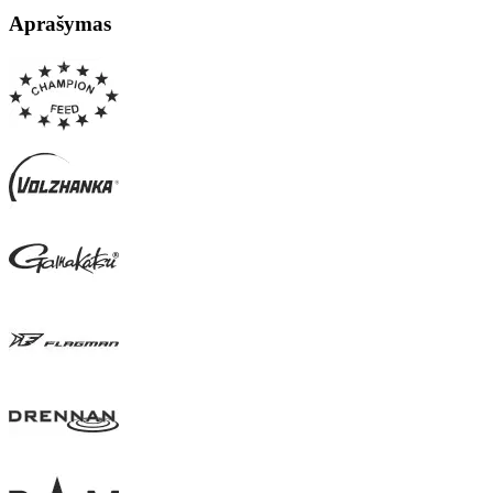
Aprašymas