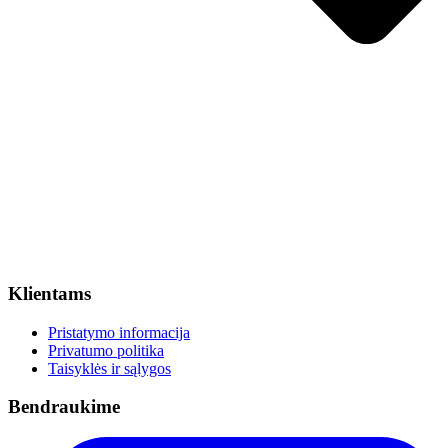
Klientams
Pristatymo informacija
Privatumo politika
Taisyklės ir sąlygos
Bendraukime