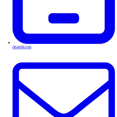
064696166