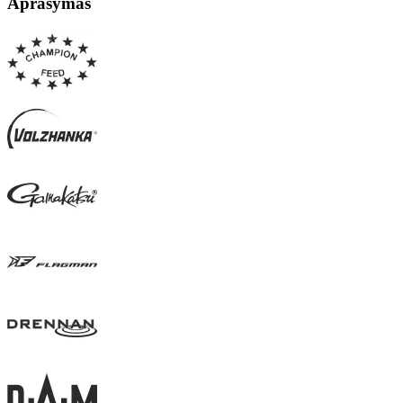
Aprašymas