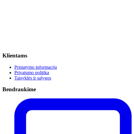
Klientams
Pristatymo informacija
Privatumo politika
Taisyklės ir sąlygos
Bendraukime