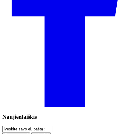
Naujienlaiškis