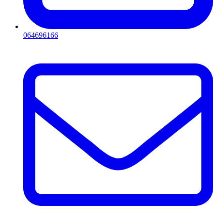
064696166