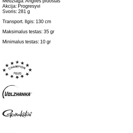
Medžiaga: Anglies pluoštas
Akcija: Progresyvi
Svoris: 281 g
Transport. Ilgis: 130 cm
Maksimalus testas: 35 gr
Minimalus testas: 10 gr