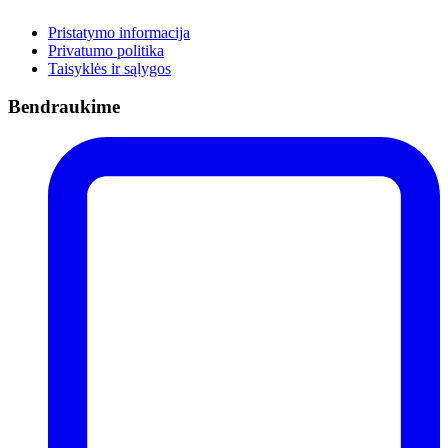
Pristatymo informacija
Privatumo politika
Taisyklės ir sąlygos
Bendraukime