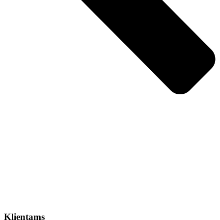
Klientams