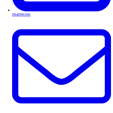
064696166