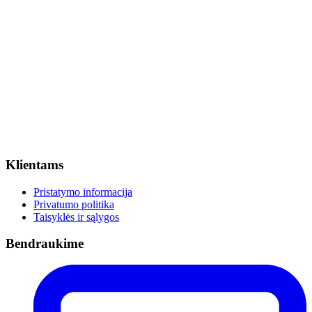
Klientams
Pristatymo informacija
Privatumo politika
Taisyklės ir sąlygos
Bendraukime