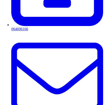
064696166