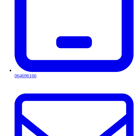
064696166