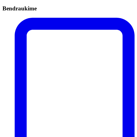
Bendraukime