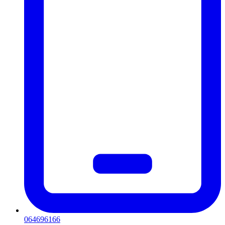
064696166