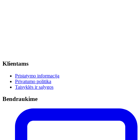
Klientams
Pristatymo informacija
Privatumo politika
Taisyklės ir sąlygos
Bendraukime