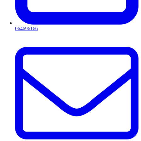
064696166