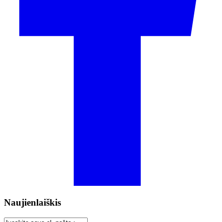
Naujienlaiškis