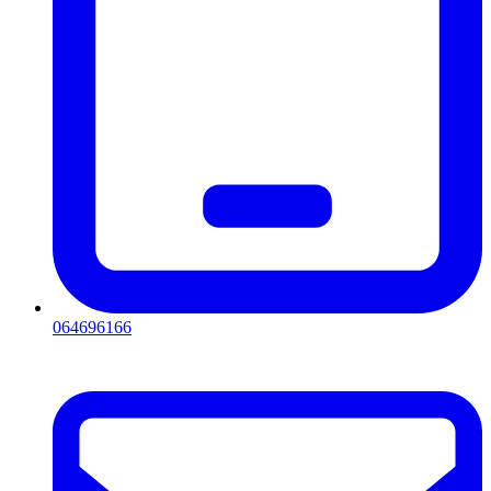
064696166