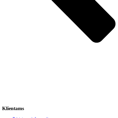
Klientams