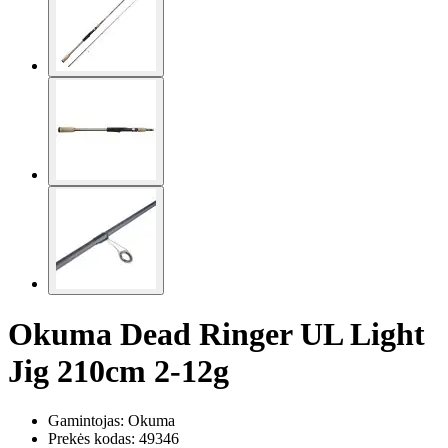
Okuma Dead Ringer UL Light
Jig 210cm 2-12g
Gamintojas: Okuma
Prekės kodas:
49346