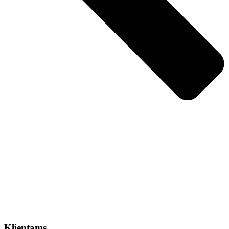
Klientams