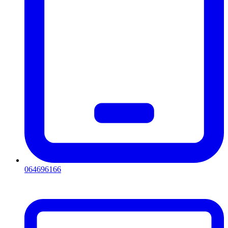
064696166