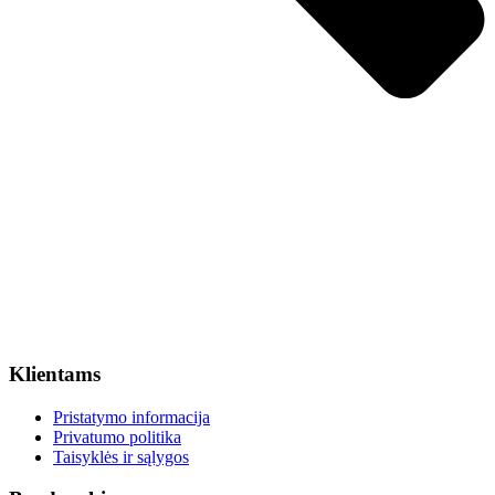
Klientams
Pristatymo informacija
Privatumo politika
Taisyklės ir sąlygos