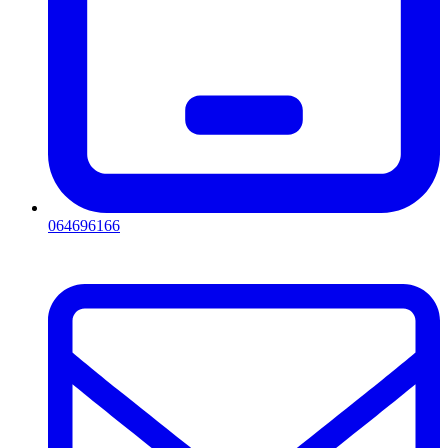
064696166