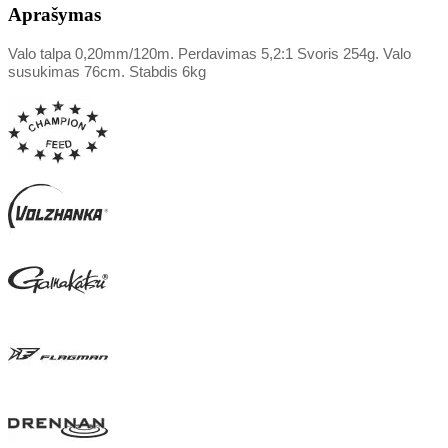
Aprašymas
Valo talpa 0,20mm/120m. Perdavimas 5,2:1 Svoris 254g. Valo
susukimas 76cm. Stabdis 6kg