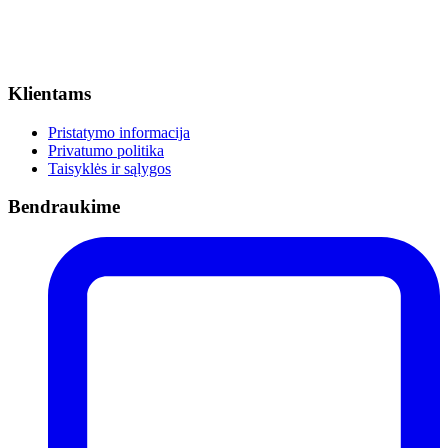
Klientams
Pristatymo informacija
Privatumo politika
Taisyklės ir sąlygos
Bendraukime