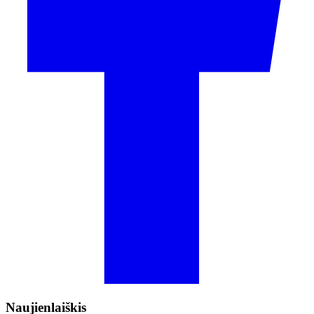
Naujienlaiškis