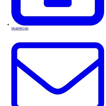
064696166