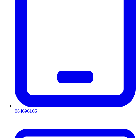
064696166