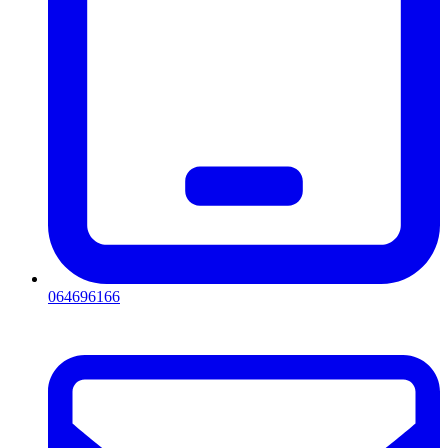
064696166