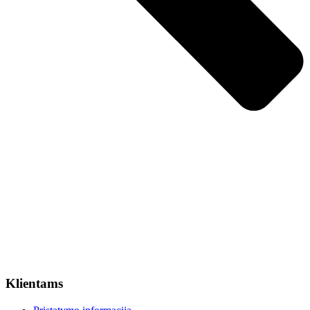
Klientams