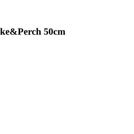
Pike&Perch 50cm