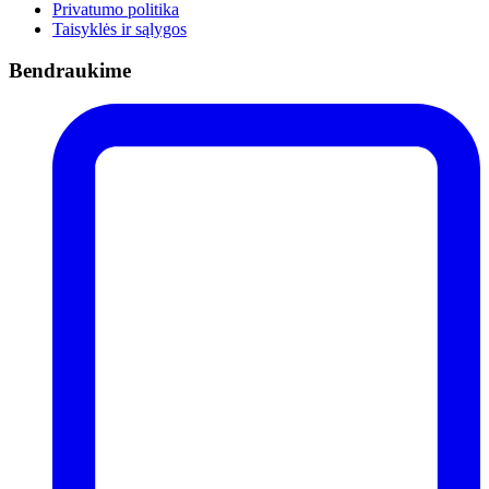
Privatumo politika
Taisyklės ir sąlygos
Bendraukime