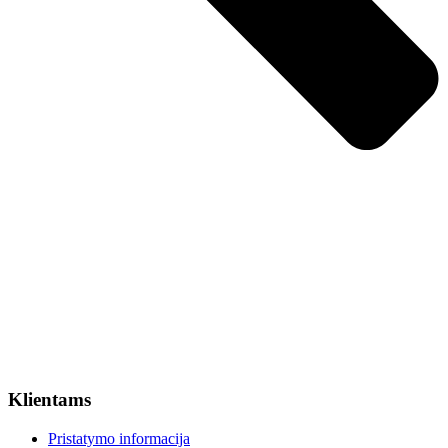
Klientams
Pristatymo informacija