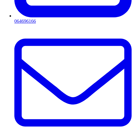
064696166