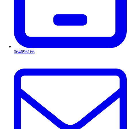
064696166