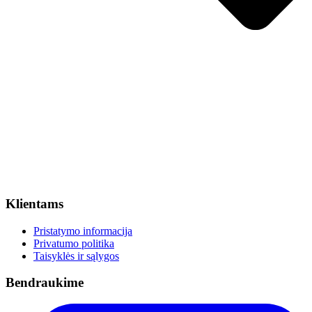
Klientams
Pristatymo informacija
Privatumo politika
Taisyklės ir sąlygos
Bendraukime