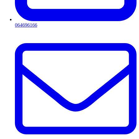
064696166