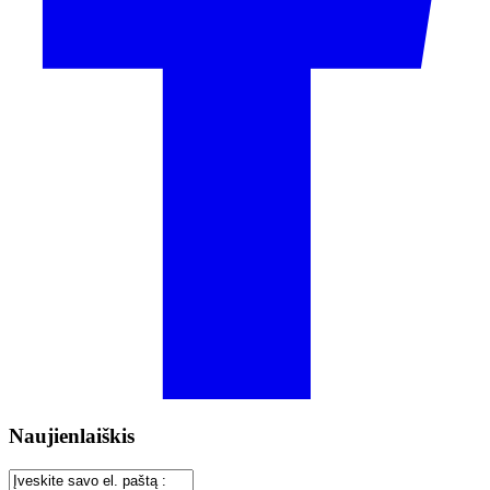
Naujienlaiškis