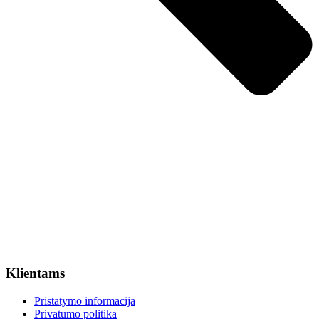
Klientams
Pristatymo informacija
Privatumo politika