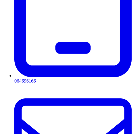
064696166