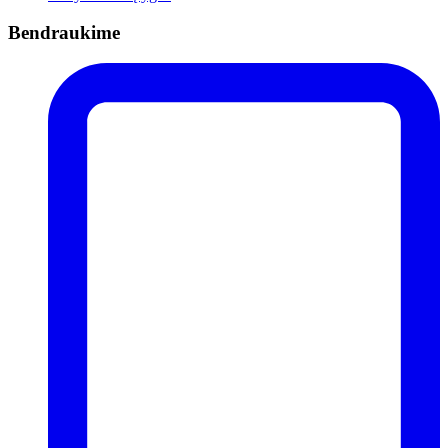
Bendraukime