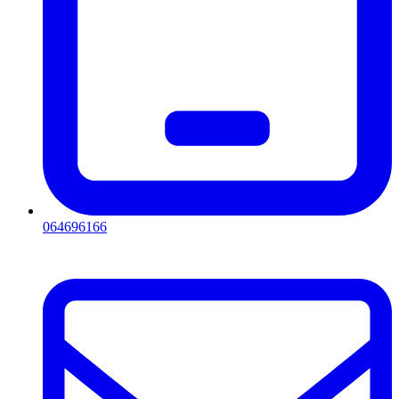
064696166