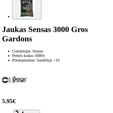
Jaukas Sensas 3000 Gros
Gardons
Gamintojas: Sensas
Prekės kodas:
00891
Prieinamumas: Sandėlyje <10
5.95€