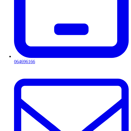
064696166