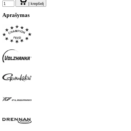
Į krepšelį
Aprašymas