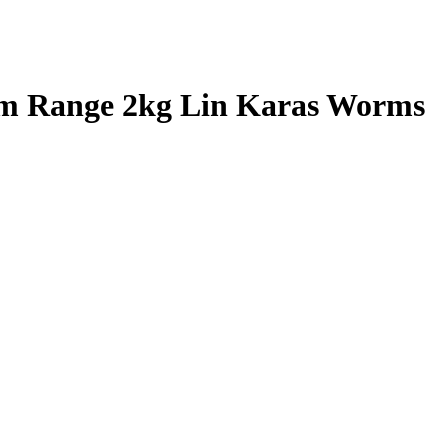
m Range 2kg Lin Karas Worms