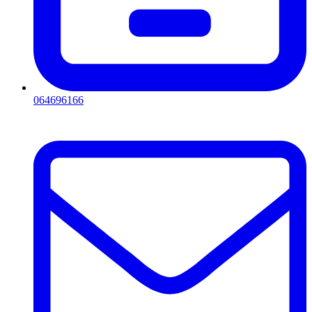
064696166