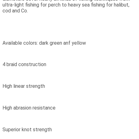
ultra-light fishing for perch to heavy sea fishing for halibut,
cod and Co.
Available colors: dark green anf yellow
4 braid construction
High linear strength
High abrasion resistance
Superior knot strength