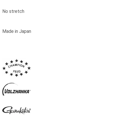
No stretch
Made in Japan