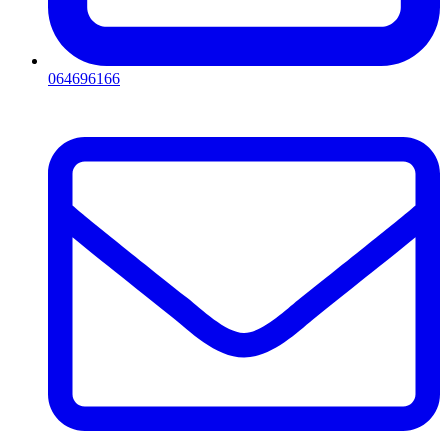
064696166