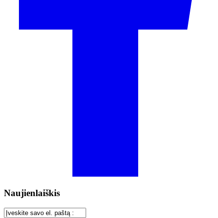
Naujienlaiškis