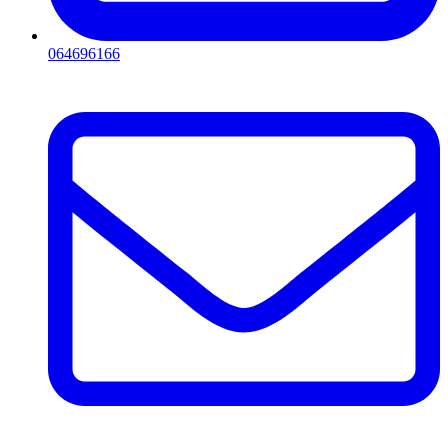
064696166