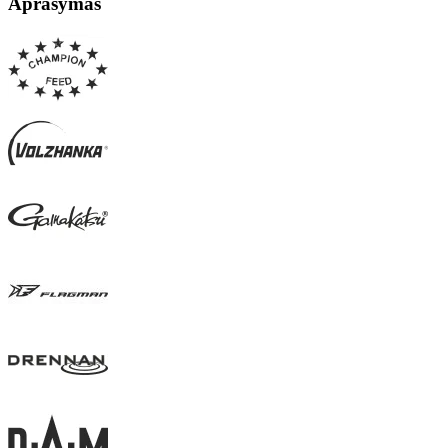
Aprašymas