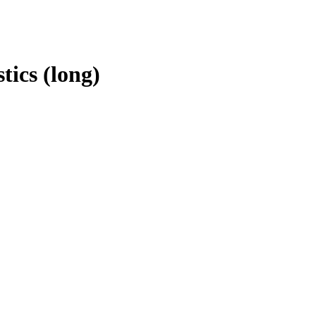
ics (long)