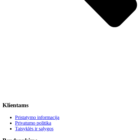
Klientams
Pristatymo informacija
Privatumo politika
Taisyklės ir sąlygos