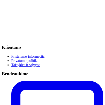
Klientams
Pristatymo informacija
Privatumo politika
Taisyklės ir sąlygos
Bendraukime