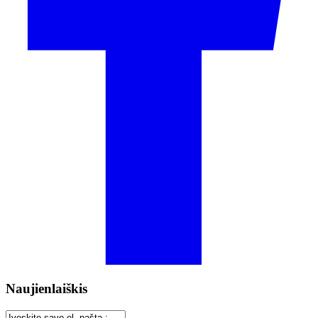
Naujienlaiškis