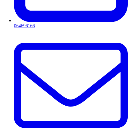
064696166