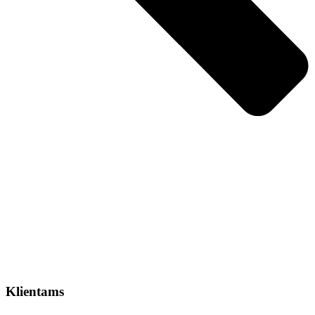
Klientams