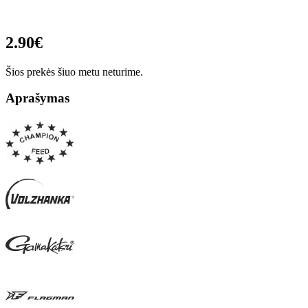
2.90€
Šios prekės šiuo metu neturime.
Aprašymas