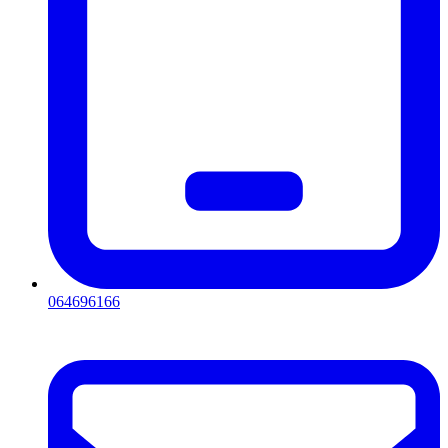
064696166