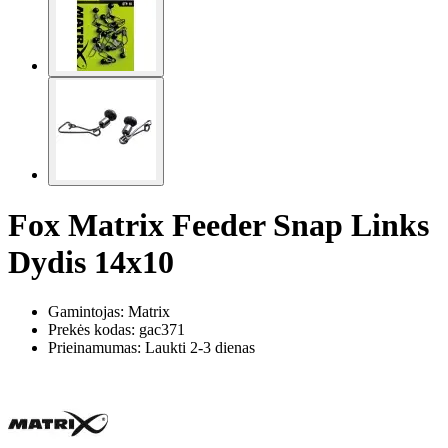
Fox Matrix Feeder Snap Links
Dydis 14x10
Gamintojas: Matrix
Prekės kodas:
gac371
Prieinamumas: Laukti 2-3 dienas