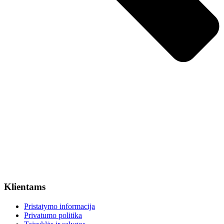
Klientams
Pristatymo informacija
Privatumo politika