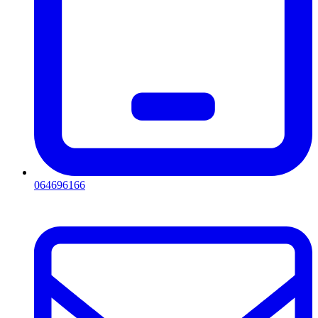
064696166