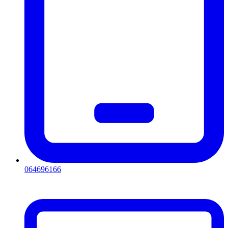
064696166