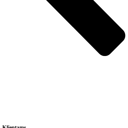
Klientams