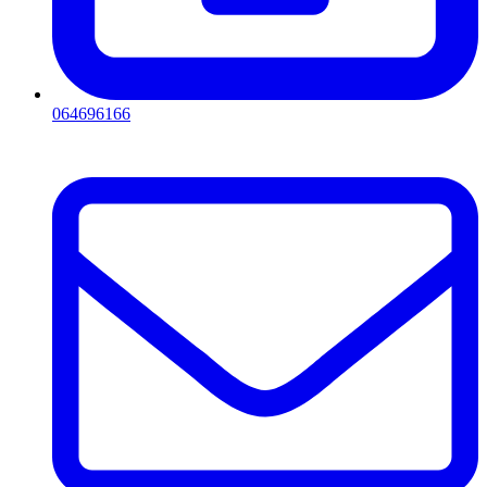
064696166