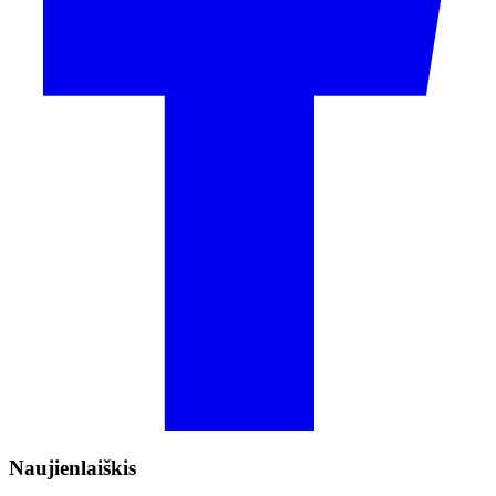
Naujienlaiškis