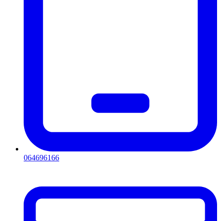
064696166