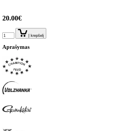
20.00€
Į krepšelį
Aprašymas