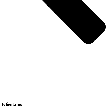
Klientams