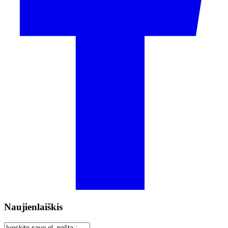
Naujienlaiškis