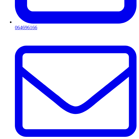
064696166