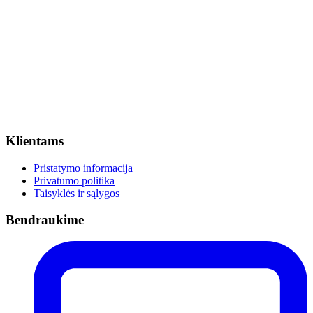
Klientams
Pristatymo informacija
Privatumo politika
Taisyklės ir sąlygos
Bendraukime