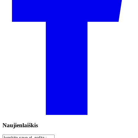
Naujienlaiškis