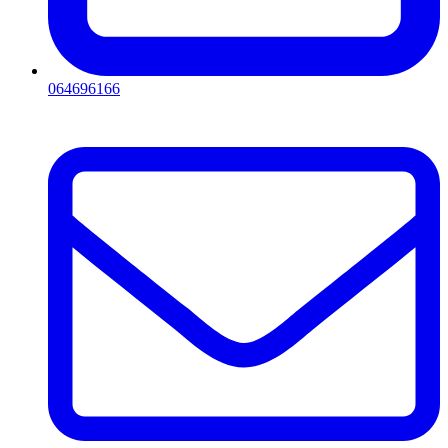
064696166