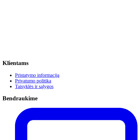
Klientams
Pristatymo informacija
Privatumo politika
Taisyklės ir sąlygos
Bendraukime