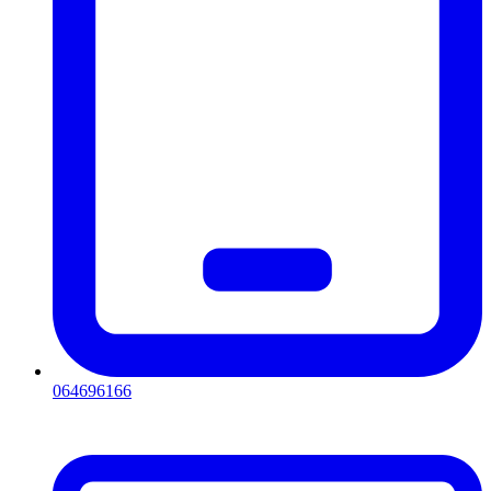
064696166