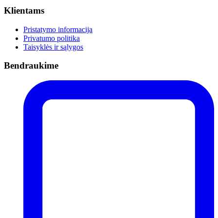
Klientams
Pristatymo informacija
Privatumo politika
Taisyklės ir sąlygos
Bendraukime