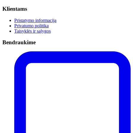
Klientams
Pristatymo informacija
Privatumo politika
Taisyklės ir sąlygos
Bendraukime