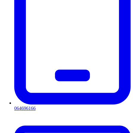
064696166