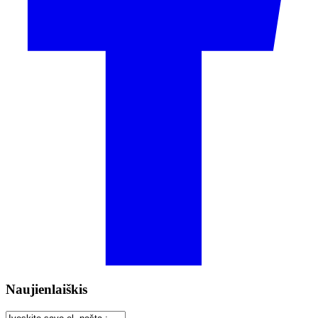
Naujienlaiškis