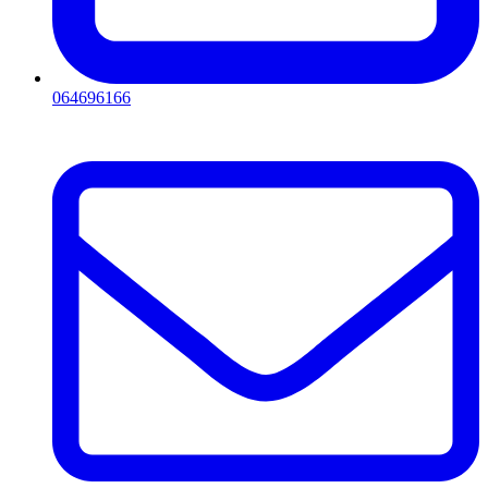
064696166