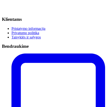
Klientams
Pristatymo informacija
Privatumo politika
Taisyklės ir sąlygos
Bendraukime