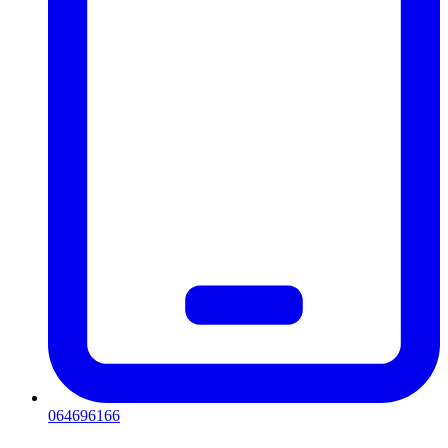
064696166